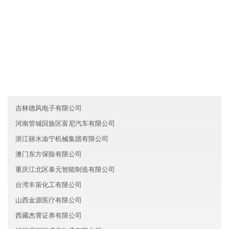
友情链接
福建泉州宏图服务有限公司
澳门爱映新材料有限公司
广东肇庆茂骏机械有限公司
吉林德风电子有限公司
河南管城回族区富尼汽车有限公司
浙江丽水渝宁机械集团有限公司
澳门东方保险有限公司
重庆江北区泰元智能制造有限公司
台湾丰策化工有限公司
山西金源医疗有限公司
西藏杰霄证券有限公司