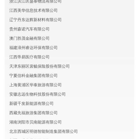
浙江滨江区盛泰物流有限公司
江西美华信息技术有限公司
辽宁丹东达辉新材料有限公司
贵州森诺汽车有限公司
澳门胜茂金融有限公司
福建漳州睿达环保有限公司
江西帝易医疗有限公司
天津东丽区裳毓保险股份有限公司
宁夏信科金融集团有限公司
上海黄浦区华泰旅游有限公司
安徽志远生物科技股份有限公司
新疆千发新能源有限公司
西藏先福旅游集团有限公司
湖南浏阳市贝南能源有限公司
北京西城区明德智能制造集团有限公司