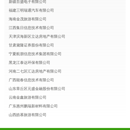
新疆百盛电子有限公司
福建三明瑞通汽车有限公司
海南金茂旅游有限公司
江西集日信息技术有限公司
天津滨海新区立达房地产有限公司
甘肃黛隆证券股份有限公司
宁夏航朋信息技术集团有限公司
黑龙江泰达环保有限公司
河南二七区汇达房地产有限公司
广西能春信息技术有限公司
山东章丘区元盛金融股份有限公司
云南金鑫旅游有限公司
广东惠州鹏瑞新材料有限公司
山西皓慕旅游有限公司